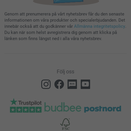
Genom att prenumerera på vårt nyhetsbrev får du den senaste
informationen om våra produkter och specialerbjudanden. Det
innebär också att du godkänner vår
Allmänna integritetspolicy
.
Du kan när som helst avregistrera dig genom att klicka på
länken som finns längst ned i alla våra nyhetsbrev.
Följ oss