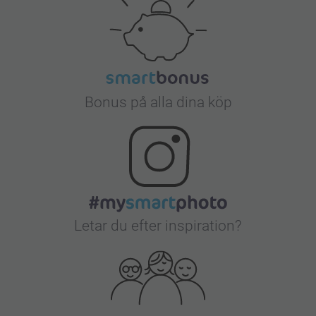
Bonus på alla dina köp
Letar du efter inspiration?