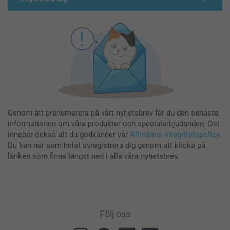
Genom att prenumerera på vårt nyhetsbrev får du den senaste
informationen om våra produkter och specialerbjudanden. Det
innebär också att du godkänner vår
Allmänna integritetspolicy
.
Du kan när som helst avregistrera dig genom att klicka på
länken som finns längst ned i alla våra nyhetsbrev.
Följ oss