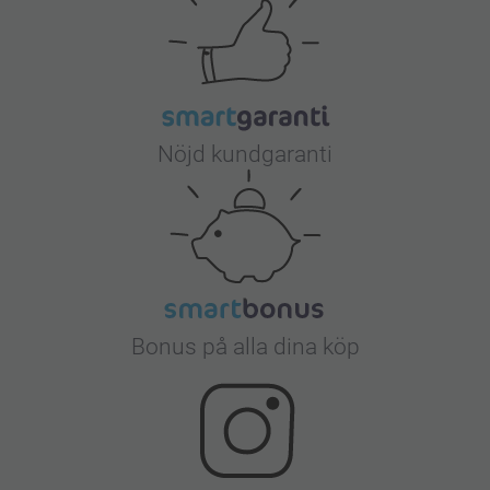
Nöjd kundgaranti
Bonus på alla dina köp