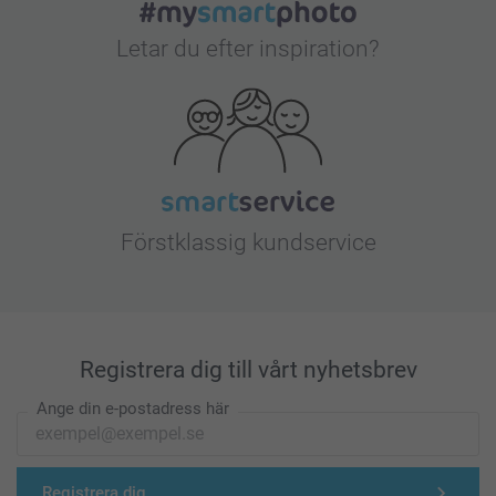
Letar du efter inspiration?
Förstklassig kundservice
Registrera dig till vårt nyhetsbrev
Ange din e-postadress här
Registrera dig