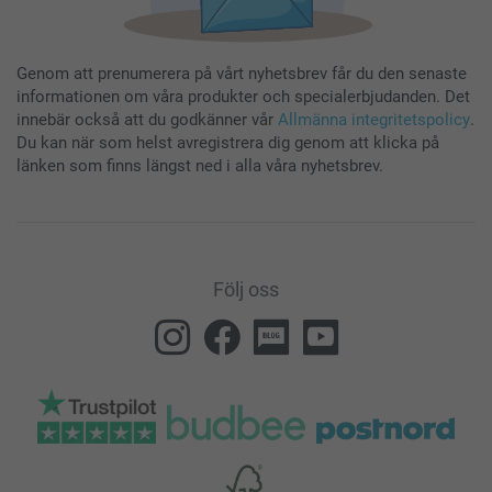
Genom att prenumerera på vårt nyhetsbrev får du den senaste
informationen om våra produkter och specialerbjudanden. Det
innebär också att du godkänner vår
Allmänna integritetspolicy
.
Du kan när som helst avregistrera dig genom att klicka på
länken som finns längst ned i alla våra nyhetsbrev.
Följ oss