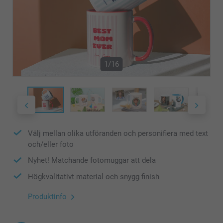
1/16
Välj mellan olika utföranden och personifiera med text
och/eller foto
Nyhet! Matchande fotomuggar att dela
Högkvalitativt material och snygg finish
Produktinfo