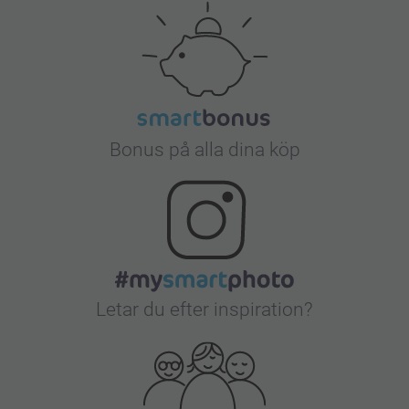
Bonus på alla dina köp
Letar du efter inspiration?