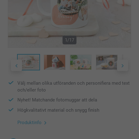
1/17
Välj mellan olika utföranden och personifiera med text
och/eller foto
Nyhet! Matchande fotomuggar att dela
Högkvalitativt material och snygg finish
Produktinfo