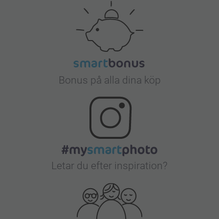
Bonus på alla dina köp
Letar du efter inspiration?