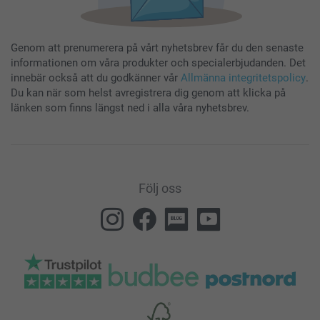
Genom att prenumerera på vårt nyhetsbrev får du den senaste
informationen om våra produkter och specialerbjudanden. Det
innebär också att du godkänner vår
Allmänna integritetspolicy
.
Du kan när som helst avregistrera dig genom att klicka på
länken som finns längst ned i alla våra nyhetsbrev.
Följ oss