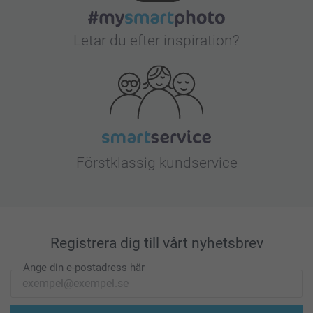
Letar du efter inspiration?
Förstklassig kundservice
Registrera dig till vårt nyhetsbrev
Ange din e-postadress här