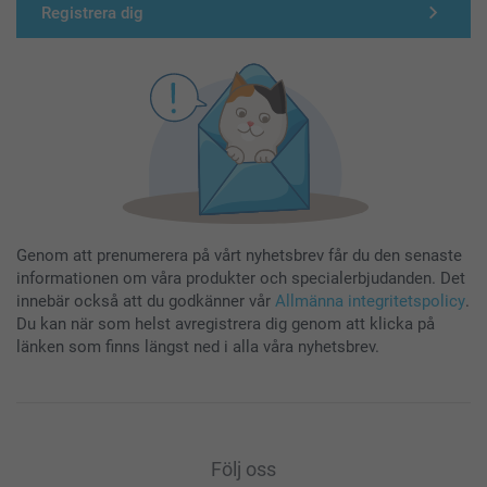
Registrera dig
Genom att prenumerera på vårt nyhetsbrev får du den senaste
informationen om våra produkter och specialerbjudanden. Det
innebär också att du godkänner vår
Allmänna integritetspolicy
.
Du kan när som helst avregistrera dig genom att klicka på
länken som finns längst ned i alla våra nyhetsbrev.
Följ oss