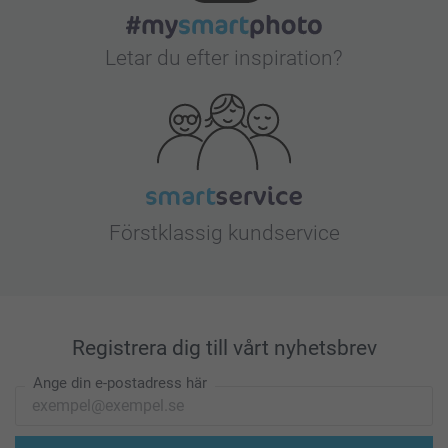
Letar du efter inspiration?
Förstklassig kundservice
Registrera dig till vårt nyhetsbrev
Ange din e-postadress här