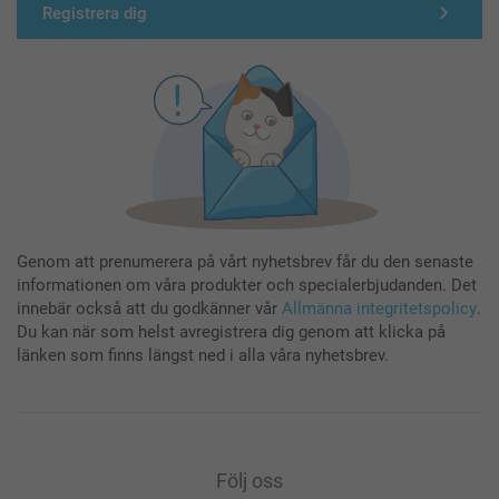
Registrera dig
Genom att prenumerera på vårt nyhetsbrev får du den senaste
informationen om våra produkter och specialerbjudanden. Det
innebär också att du godkänner vår
Allmänna integritetspolicy
.
Du kan när som helst avregistrera dig genom att klicka på
länken som finns längst ned i alla våra nyhetsbrev.
Följ oss