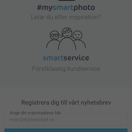
Letar du efter inspiration?
Förstklassig kundservice
Registrera dig till vårt nyhetsbrev
Ange din e-postadress här