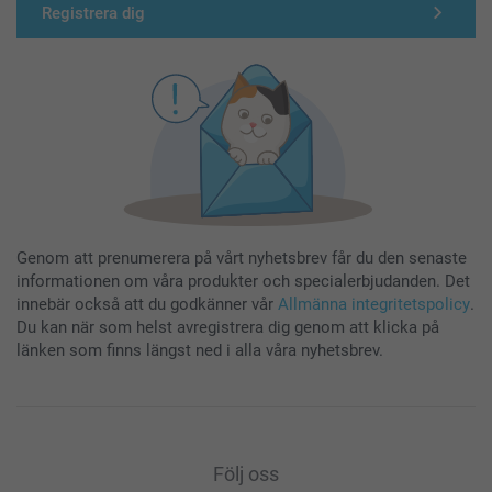
Registrera dig
Genom att prenumerera på vårt nyhetsbrev får du den senaste
informationen om våra produkter och specialerbjudanden. Det
innebär också att du godkänner vår
Allmänna integritetspolicy
.
Du kan när som helst avregistrera dig genom att klicka på
länken som finns längst ned i alla våra nyhetsbrev.
Följ oss