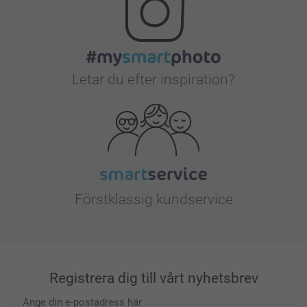
Letar du efter inspiration?
Förstklassig kundservice
Registrera dig till vårt nyhetsbrev
Ange din e-postadress här