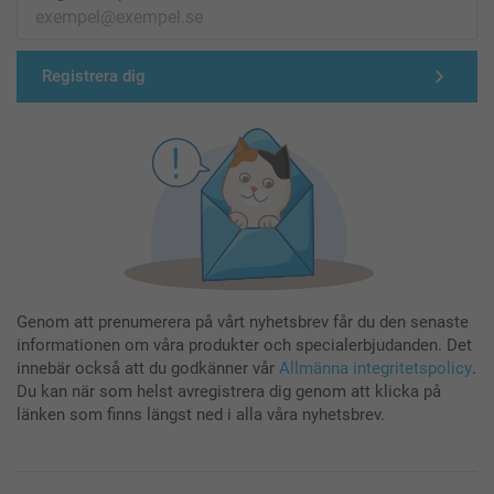
Registrera dig
Genom att prenumerera på vårt nyhetsbrev får du den senaste
informationen om våra produkter och specialerbjudanden. Det
innebär också att du godkänner vår
Allmänna integritetspolicy
.
Du kan när som helst avregistrera dig genom att klicka på
länken som finns längst ned i alla våra nyhetsbrev.