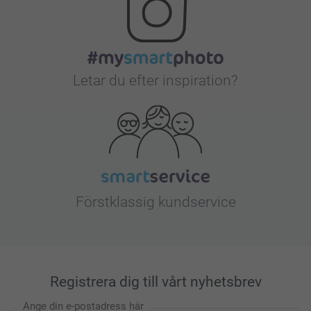
Letar du efter inspiration?
Förstklassig kundservice
Registrera dig till vårt nyhetsbrev
Ange din e-postadress här