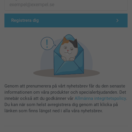
Registrera dig
Genom att prenumerera på vårt nyhetsbrev får du den senaste
informationen om våra produkter och specialerbjudanden. Det
innebär också att du godkänner vår
Allmänna integritetspolicy
.
Du kan när som helst avregistrera dig genom att klicka på
länken som finns längst ned i alla våra nyhetsbrev.