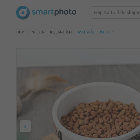
HEM
PRESENT TILL LÄRAREN
MATSKÅL HUSDJUR