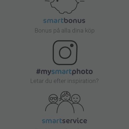
Bonus på alla dina köp
Letar du efter inspiration?