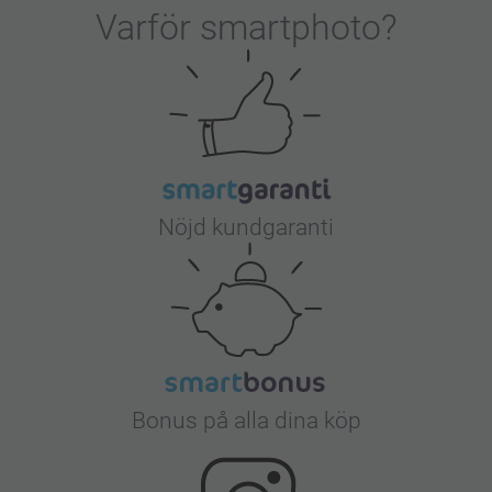
Varför
smartphoto
?
Nöjd kundgaranti
Bonus på alla dina köp