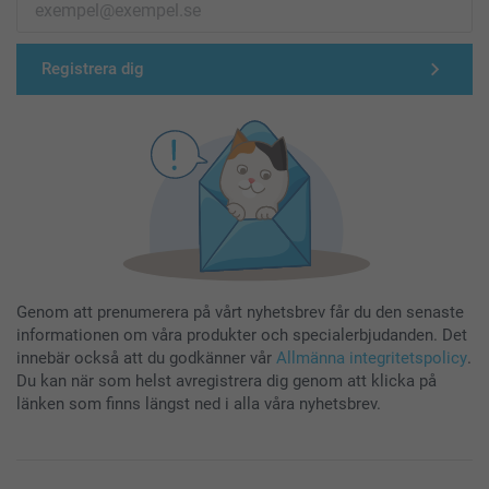
Registrera dig
Genom att prenumerera på vårt nyhetsbrev får du den senaste
informationen om våra produkter och specialerbjudanden. Det
innebär också att du godkänner vår
Allmänna integritetspolicy
.
Du kan när som helst avregistrera dig genom att klicka på
länken som finns längst ned i alla våra nyhetsbrev.