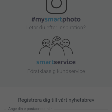
Letar du efter inspiration?
Förstklassig kundservice
Registrera dig till vårt nyhetsbrev
Ange din e-postadress här