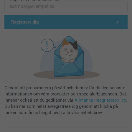
Registrera dig
Genom att prenumerera på vårt nyhetsbrev får du den senaste
informationen om våra produkter och specialerbjudanden. Det
innebär också att du godkänner vår
Allmänna integritetspolicy
.
Du kan när som helst avregistrera dig genom att klicka på
länken som finns längst ned i alla våra nyhetsbrev.