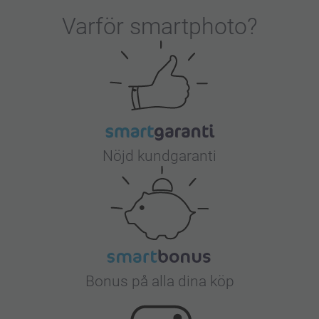
Varför
smartphoto
?
Nöjd kundgaranti
Bonus på alla dina köp