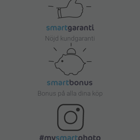
Nöjd kundgaranti
Bonus på alla dina köp