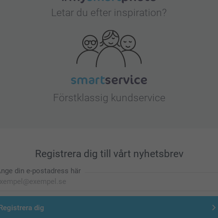
Letar du efter inspiration?
Förstklassig kundservice
Registrera dig till vårt nyhetsbrev
nge din e-postadress här
Registrera dig