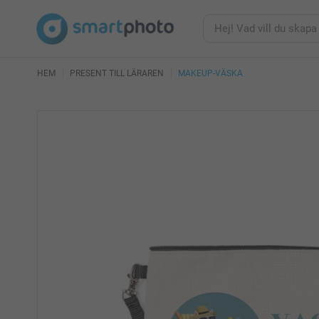
HEM
PRESENT TILL LÄRAREN
MAKEUP-VÄSKA