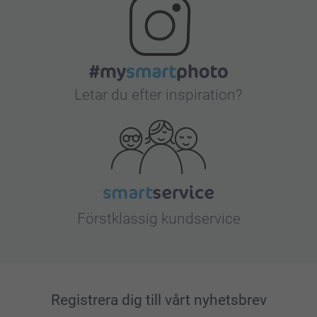
Letar du efter inspiration?
Förstklassig kundservice
Registrera dig till vårt nyhetsbrev