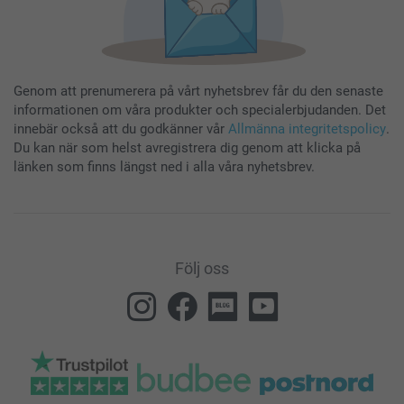
Genom att prenumerera på vårt nyhetsbrev får du den senaste
informationen om våra produkter och specialerbjudanden. Det
innebär också att du godkänner vår
Allmänna integritetspolicy
.
Du kan när som helst avregistrera dig genom att klicka på
länken som finns längst ned i alla våra nyhetsbrev.
Följ oss