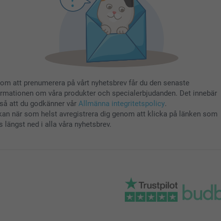
om att prenumerera på vårt nyhetsbrev får du den senaste
ormationen om våra produkter och specialerbjudanden. Det innebär
så att du godkänner vår
Allmänna integritetspolicy
.
kan när som helst avregistrera dig genom att klicka på länken som
s längst ned i alla våra nyhetsbrev.