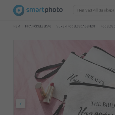
HEM
FIRA FÖDELSEDAG
VUXEN FÖDELSEDAGSFEST
FÖDELSE