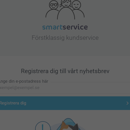
Förstklassig kundservice
Registrera dig till vårt nyhetsbrev
nge din e-postadress här
Registrera dig