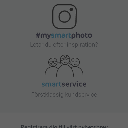
Letar du efter inspiration?
Förstklassig kundservice
Registrera dig till vårt nyhetsbrev