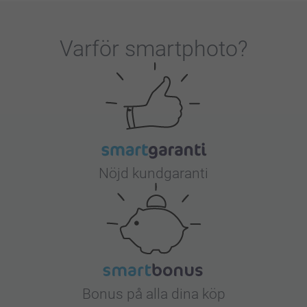
Varför
smartphoto
?
Nöjd kundgaranti
Bonus på alla dina köp