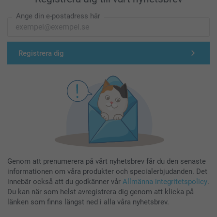
Ange din e-postadress här
Registrera dig
Genom att prenumerera på vårt nyhetsbrev får du den senaste
informationen om våra produkter och specialerbjudanden. Det
innebär också att du godkänner vår
Allmänna integritetspolicy
.
Du kan när som helst avregistrera dig genom att klicka på
länken som finns längst ned i alla våra nyhetsbrev.