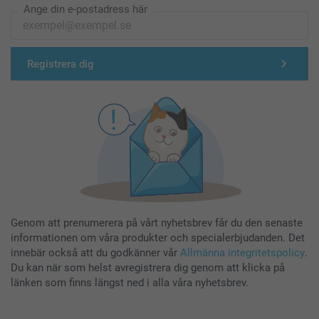
Ange din e-postadress här
Registrera dig
Genom att prenumerera på vårt nyhetsbrev får du den senaste
informationen om våra produkter och specialerbjudanden. Det
innebär också att du godkänner vår
Allmänna integritetspolicy
.
Du kan när som helst avregistrera dig genom att klicka på
länken som finns längst ned i alla våra nyhetsbrev.