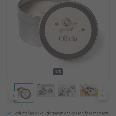
1/8
Välj mellan olika utföranden och personifiera med text