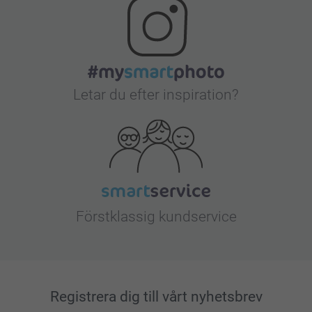
Letar du efter inspiration?
Förstklassig kundservice
Registrera dig till vårt nyhetsbrev