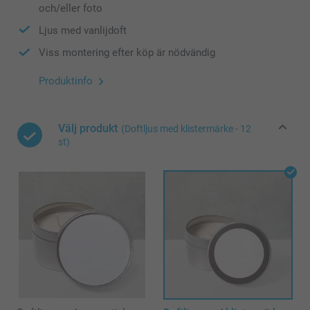
och/eller foto
Ljus med vanlijdoft
Viss montering efter köp är nödvändig
Produktinfo
Välj produkt
(Doftljus med klistermärke - 12
st)