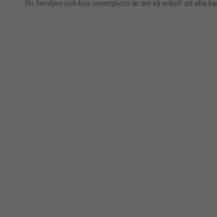
för familjen och hos smartphoto är det så enkelt att alla k