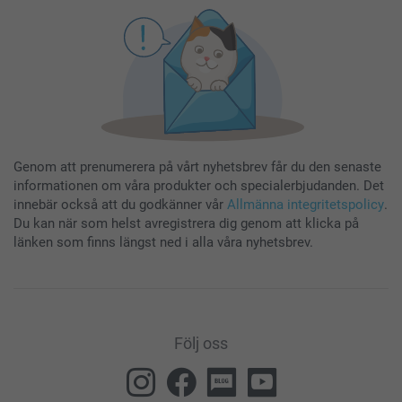
Genom att prenumerera på vårt nyhetsbrev får du den senaste
informationen om våra produkter och specialerbjudanden. Det
innebär också att du godkänner vår
Allmänna integritetspolicy
.
Du kan när som helst avregistrera dig genom att klicka på
länken som finns längst ned i alla våra nyhetsbrev.
Följ oss