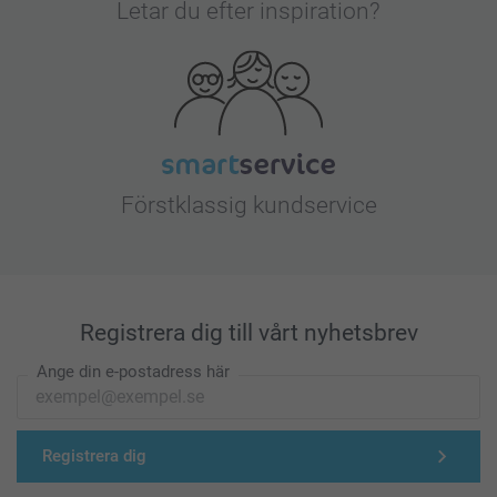
Letar du efter inspiration?
Förstklassig kundservice
Registrera dig till vårt nyhetsbrev
Ange din e-postadress här
Registrera dig