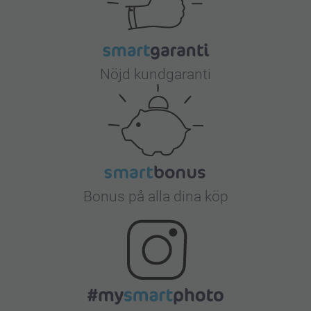
Nöjd kundgaranti
Bonus på alla dina köp