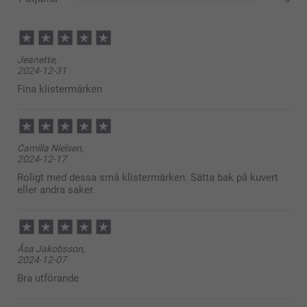
Jeanette,
2024-12-31
Fina klistermärken
Camilla Nielsen,
2024-12-17
Roligt med dessa små klistermärken. Sätta bak på kuvert
eller andra saker.
Åsa Jakobsson,
2024-12-07
Bra utförande