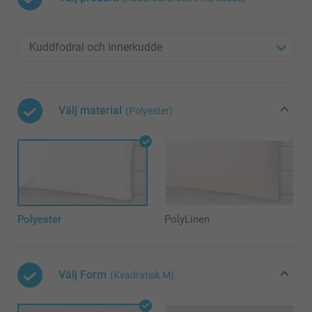
Välj material
(Polyester)
Polyester
PolyLinen
Välj Form
(Kvadratisk M)