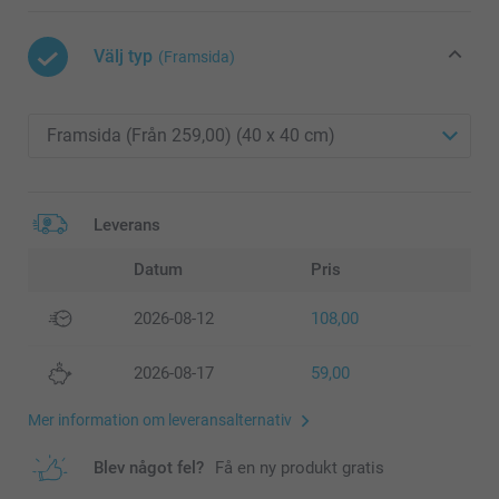
Välj typ
(Framsida)
Leverans
Datum
Pris
2026-08-12
108,00
2026-08-17
59,00
Mer information om leveransalternativ
Blev något fel?
Få en ny produkt gratis