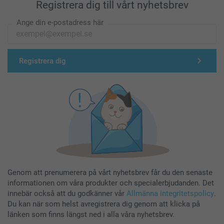
Registrera dig till vårt nyhetsbrev
Ange din e-postadress här
Registrera dig
Genom att prenumerera på vårt nyhetsbrev får du den senaste
informationen om våra produkter och specialerbjudanden. Det
innebär också att du godkänner vår
Allmänna integritetspolicy
.
Du kan när som helst avregistrera dig genom att klicka på
länken som finns längst ned i alla våra nyhetsbrev.