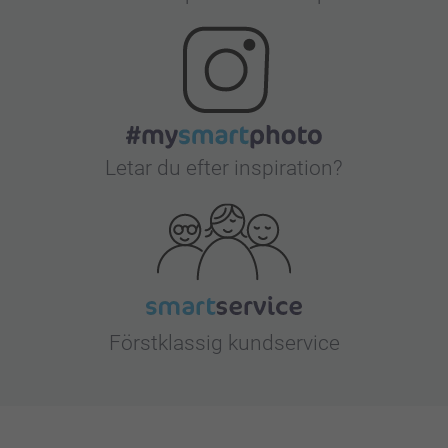
Letar du efter inspiration?
Förstklassig kundservice