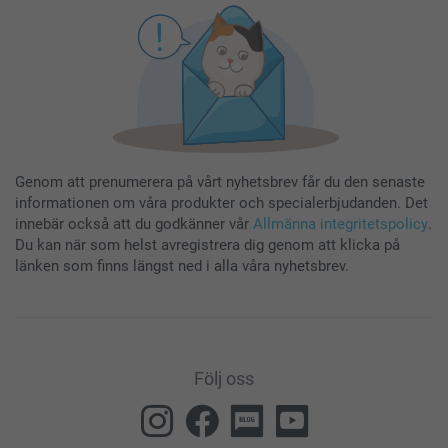
Genom att prenumerera på vårt nyhetsbrev får du den senaste
informationen om våra produkter och specialerbjudanden. Det
innebär också att du godkänner vår
Allmänna integritetspolicy
.
Du kan när som helst avregistrera dig genom att klicka på
länken som finns längst ned i alla våra nyhetsbrev.
Följ oss