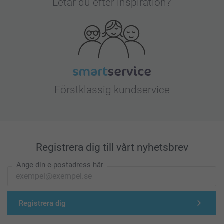
Letar du efter inspiration?
Förstklassig kundservice
Registrera dig till vårt nyhetsbrev
Ange din e-postadress här
Registrera dig