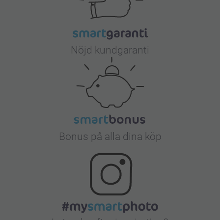
Nöjd kundgaranti
Bonus på alla dina köp