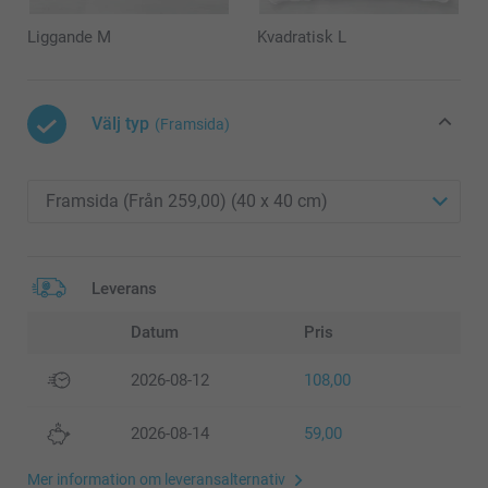
Liggande M
Kvadratisk L
Välj typ
(Framsida)
Leverans
Datum
Pris
2026-08-12
108,00
2026-08-14
59,00
Mer information om leveransalternativ