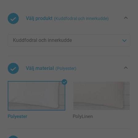
Välj produkt
(Kuddfodral och innerkudde)
Välj material
(Polyester)
Polyester
PolyLinen