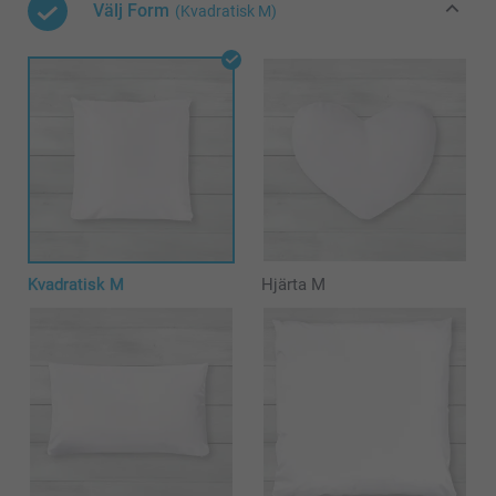
Välj Form
(Kvadratisk M)
Kvadratisk M
Hjärta M