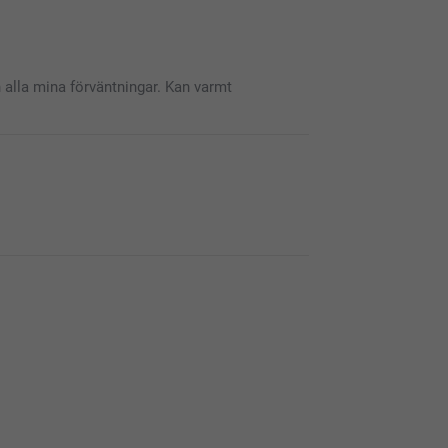
alla mina förväntningar. Kan varmt