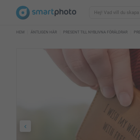
HEM
ÄNTLIGEN HÄR
PRESENT TILL NYBLIVNA FÖRÄLDRAR
PRE