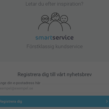
Letar du efter inspiration?
Förstklassig kundservice
Registrera dig till vårt nyhetsbrev
nge din e-postadress här
Registrera dig