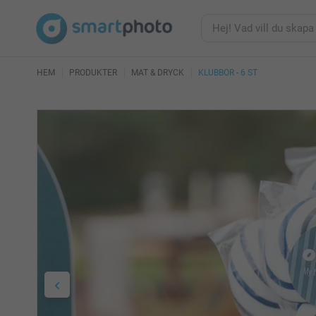
HEM
PRODUKTER
MAT & DRYCK
KLUBBOR - 6 ST