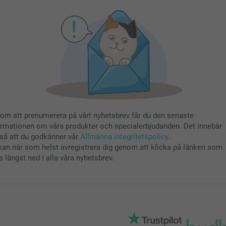
om att prenumerera på vårt nyhetsbrev får du den senaste
ormationen om våra produkter och specialerbjudanden. Det innebär
så att du godkänner vår
Allmänna integritetspolicy
.
kan när som helst avregistrera dig genom att klicka på länken som
s längst ned i alla våra nyhetsbrev.