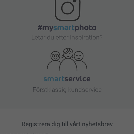
Letar du efter inspiration?
Förstklassig kundservice
Registrera dig till vårt nyhetsbrev