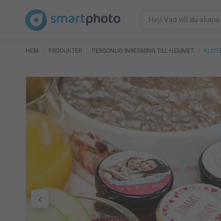
HEM
PRODUKTER
PERSONLIG INREDNING TILL HEMMET
KLIST