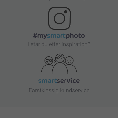
Letar du efter inspiration?
Förstklassig kundservice