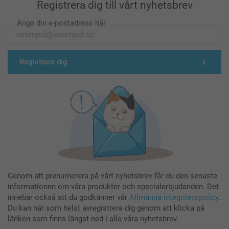
Registrera dig till vårt nyhetsbrev
Ange din e-postadress här
Registrera dig
Genom att prenumerera på vårt nyhetsbrev får du den senaste
informationen om våra produkter och specialerbjudanden. Det
innebär också att du godkänner vår
Allmänna integritetspolicy
.
Du kan när som helst avregistrera dig genom att klicka på
länken som finns längst ned i alla våra nyhetsbrev.