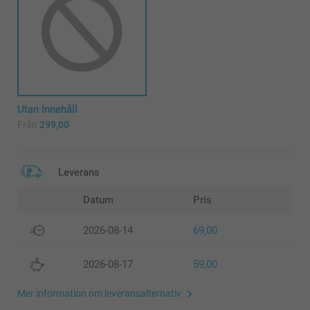
Utan Innehåll
Från
299,00
Leverans
Datum
Pris
2026-08-14
69,00
2026-08-17
59,00
Mer information om leveransalternativ