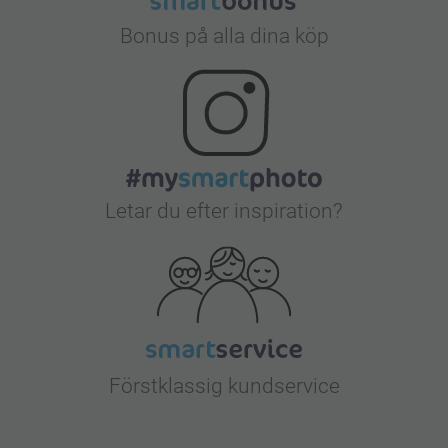
Bonus på alla dina köp
Letar du efter inspiration?
Förstklassig kundservice