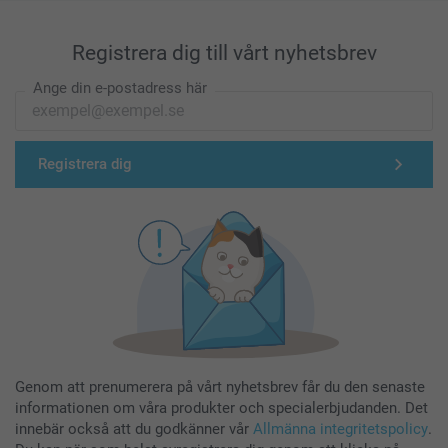
Registrera dig till vårt nyhetsbrev
Ange din e-postadress här
Registrera dig
Genom att prenumerera på vårt nyhetsbrev får du den senaste
informationen om våra produkter och specialerbjudanden. Det
innebär också att du godkänner vår
Allmänna integritetspolicy
.