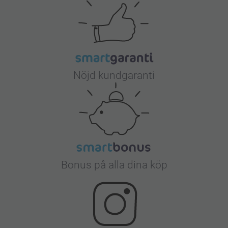
Nöjd kundgaranti
Bonus på alla dina köp