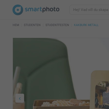
HEM
STUDENTEN
STUDENTFESTEN
KAKBURK METALL