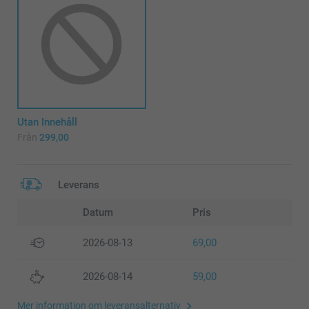
Utan Innehåll
Från
299,00
Leverans
Datum
Pris
2026-08-13
69,00
2026-08-14
59,00
Mer information om leveransalternativ