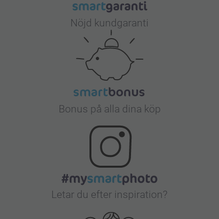
Nöjd kundgaranti
Bonus på alla dina köp
Letar du efter inspiration?