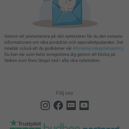
Genom att prenumerera på vårt nyhetsbrev får du den senaste
informationen om våra produkter och specialerbjudanden. Det
innebär också att du godkänner vår
Allmänna integritetspolicy
.
Du kan när som helst avregistrera dig genom att klicka på
länken som finns längst ned i alla våra nyhetsbrev.
Följ oss