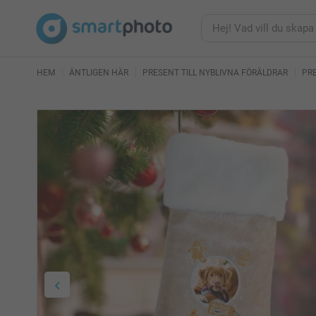
HEM
ÄNTLIGEN HÄR
PRESENT TILL NYBLIVNA FÖRÄLDRAR
PR