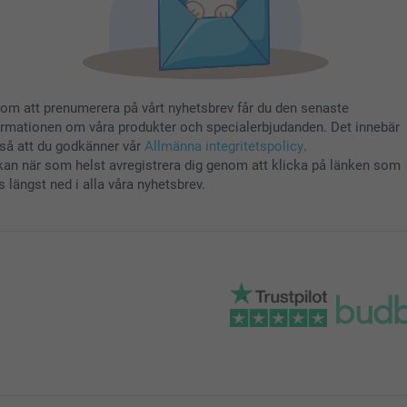
om att prenumerera på vårt nyhetsbrev får du den senaste
ormationen om våra produkter och specialerbjudanden. Det innebär
så att du godkänner vår
Allmänna integritetspolicy
.
kan när som helst avregistrera dig genom att klicka på länken som
s längst ned i alla våra nyhetsbrev.