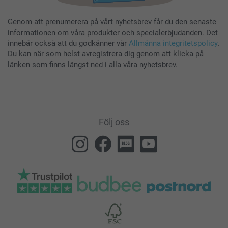
Genom att prenumerera på vårt nyhetsbrev får du den senaste
informationen om våra produkter och specialerbjudanden. Det
innebär också att du godkänner vår
Allmänna integritetspolicy
.
Du kan när som helst avregistrera dig genom att klicka på
länken som finns längst ned i alla våra nyhetsbrev.
Följ oss