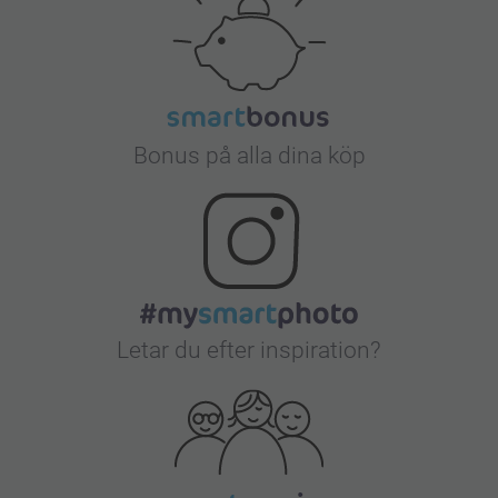
Bonus på alla dina köp
Letar du efter inspiration?