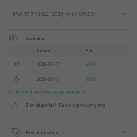
Leverans
Datum
Pris
2026-08-17
69,00
2026-08-18
59,00
Mer information om leveransalternativ
Blev något fel?
Få en ny produkt gratis
Prisinformation