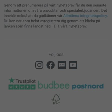
Genom att prenumerera på vårt nyhetsbrev får du den senaste
informationen om våra produkter och specialerbjudanden. Det
innebär också att du godkänner vår
Allmänna integritetspolicy
.
Du kan när som helst avregistrera dig genom att klicka på
länken som finns längst ned i alla våra nyhetsbrev.
Följ oss