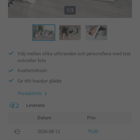
1/3
Välj mellan olika utföranden och personifiera med text
och/eller foto
Kvalitetsfinish
Ge ditt husdjur glädje
Produktinfo
Leverans
Datum
Pris
2026-08-12
79,00