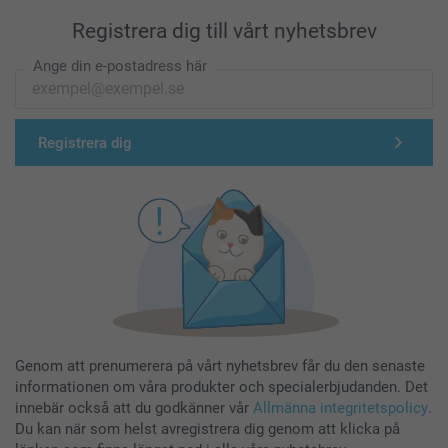
Registrera dig till vårt nyhetsbrev
Ange din e-postadress här
Registrera dig
Genom att prenumerera på vårt nyhetsbrev får du den senaste
informationen om våra produkter och specialerbjudanden. Det
innebär också att du godkänner vår
Allmänna integritetspolicy
.
Du kan när som helst avregistrera dig genom att klicka på