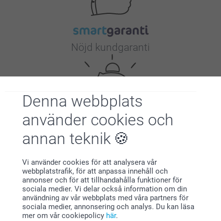
Nöjd kundgaranti
Denna webbplats
använder cookies och
Bonus på alla dina köp
annan teknik
Vi använder cookies för att analysera vår
webbplatstrafik, för att anpassa innehåll och
annonser och för att tillhandahålla funktioner för
sociala medier. Vi delar också information om din
användning av vår webbplats med våra partners för
sociala medier, annonsering och analys. Du kan läsa
mer om vår cookiepolicy
här
.
Letar du efter inspiration?