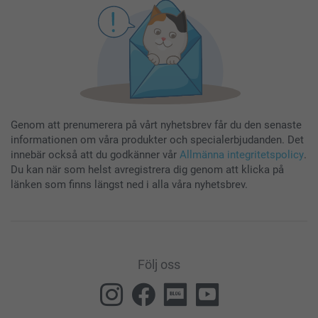
Genom att prenumerera på vårt nyhetsbrev får du den senaste
informationen om våra produkter och specialerbjudanden. Det
innebär också att du godkänner vår
Allmänna integritetspolicy
.
Du kan när som helst avregistrera dig genom att klicka på
länken som finns längst ned i alla våra nyhetsbrev.
Följ oss