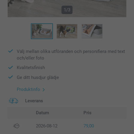
1/3
Välj mellan olika utföranden och personifiera med text
och/eller foto
Kvalitetsfinish
Ge ditt husdjur glädje
Produktinfo
Leverans
Datum
Pris
2026-08-12
79,00