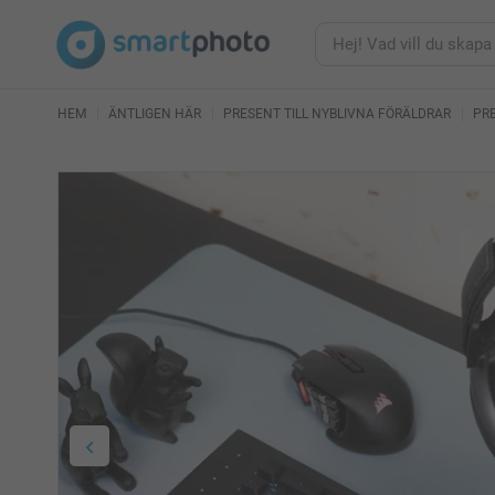
HEM
ÄNTLIGEN HÄR
PRESENT TILL NYBLIVNA FÖRÄLDRAR
PRE