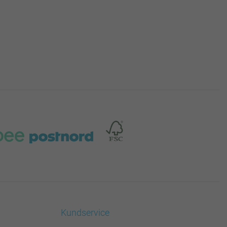
Kundservice