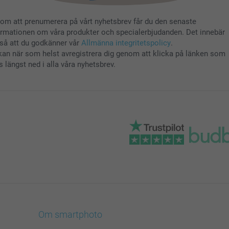
om att prenumerera på vårt nyhetsbrev får du den senaste
ormationen om våra produkter och specialerbjudanden. Det innebär
så att du godkänner vår
Allmänna integritetspolicy
.
kan när som helst avregistrera dig genom att klicka på länken som
s längst ned i alla våra nyhetsbrev.
Om smartphoto