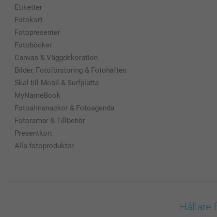
Etiketter
Fotokort
Fotopresenter
Fotoböcker
Canvas & Väggdekoration
Bilder, Fotoförstoring & Fotohäften
Skal till Mobil & Surfplatta
MyNameBook
Fotoalmanackor & Fotoagenda
Fotoramar & Tillbehör
Presentkort
Alla fotoprodukter
Hållare 