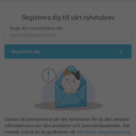
Registrera dig till vårt nyhetsbrev
Ange din e-postadress här
Registrera dig
Genom att prenumerera på vårt nyhetsbrev får du den senaste
informationen om våra produkter och specialerbjudanden. Det
innebär också att du godkänner vår
Allmänna integritetspolicy
.