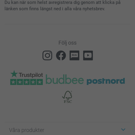
Du kan när som helst avregistrera dig genom att klicka på
länken som finns längst ned i alla våra nyhetsbrev.
Följ oss
Våra produkter