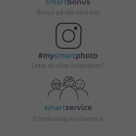
Bonus på alla dina köp
Letar du efter inspiration?
Förstklassig kundservice