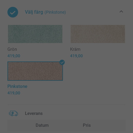
Välj färg
(Pinkstone)
Grön
Kräm
419,00
419,00
Pinkstone
419,00
Leverans
Datum
Pris