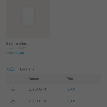
Gästhandduk
30
50 cm
Från
149,00
Leverans
Datum
Pris
2026-08-13
69,00
2026-08-14
59,00