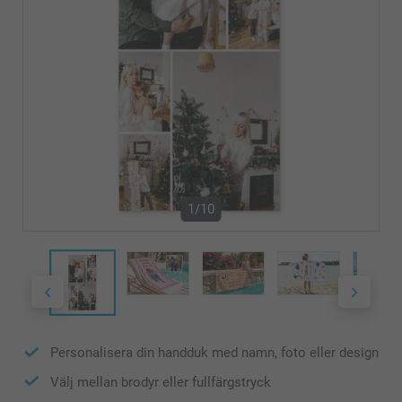
1/10
Personalisera din handduk med namn, foto eller design
Välj mellan brodyr eller fullfärgstryck