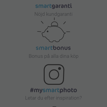
Nöjd kundgaranti
Bonus på alla dina köp
Letar du efter inspiration?