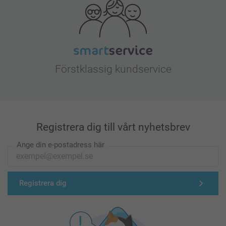
Förstklassig kundservice
Registrera dig till vårt nyhetsbrev
Ange din e-postadress här
Registrera dig