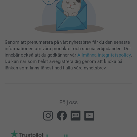
Genom att prenumerera på vårt nyhetsbrev får du den senaste
informationen om våra produkter och specialerbjudanden. Det
innebär också att du godkänner vår
Allmänna integritetspolicy
.
Du kan när som helst avregistrera dig genom att klicka på
länken som finns längst ned i alla våra nyhetsbrev.
Följ oss