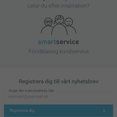
Letar du efter inspiration?
Förstklassig kundservice
Registrera dig till vårt nyhetsbrev
Ange din e-postadress här
Registrera dig