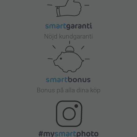
Nöjd kundgaranti
Bonus på alla dina köp