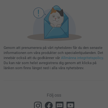
Genom att prenumerera på vårt nyhetsbrev får du den senaste
informationen om våra produkter och specialerbjudanden. Det
innebär också att du godkänner vår
Allmänna integritetspolicy
.
Du kan när som helst avregistrera dig genom att klicka på
länken som finns längst ned i alla våra nyhetsbrev.
Följ oss