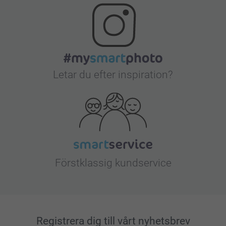
Letar du efter inspiration?
Förstklassig kundservice
Registrera dig till vårt nyhetsbrev