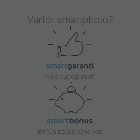
Varför
smartphoto
?
Nöjd kundgaranti
Bonus på alla dina köp