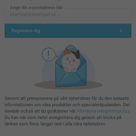
Ange din e-postadress här
Registrera dig
Genom att prenumerera på vårt nyhetsbrev får du den senaste
informationen om våra produkter och specialerbjudanden. Det
innebär också att du godkänner vår
Allmänna integritetspolicy
.
Du kan när som helst avregistrera dig genom att klicka på
länken som finns längst ned i alla våra nyhetsbrev.