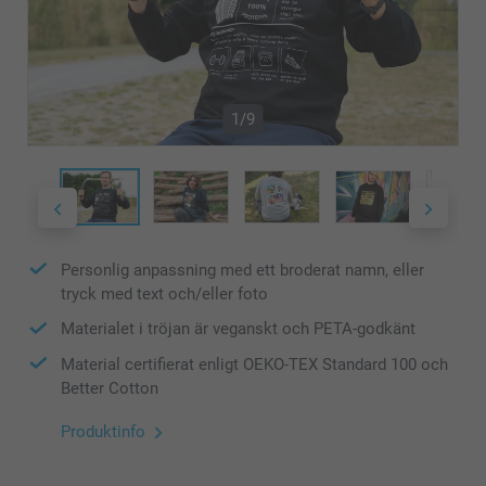
1/9
Personlig anpassning med ett broderat namn, eller
tryck med text och/eller foto
Materialet i tröjan är veganskt och PETA-godkänt
Material certifierat enligt OEKO-TEX Standard 100 och
Better Cotton
Produktinfo