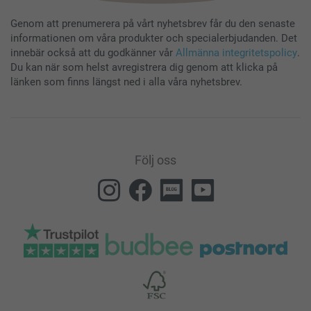
Genom att prenumerera på vårt nyhetsbrev får du den senaste
informationen om våra produkter och specialerbjudanden. Det
innebär också att du godkänner vår
Allmänna integritetspolicy
.
Du kan när som helst avregistrera dig genom att klicka på
länken som finns längst ned i alla våra nyhetsbrev.
Följ oss