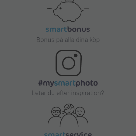
Bonus på alla dina köp
Letar du efter inspiration?