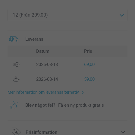
Leverans
Datum
Pris
2026-08-13
69,00
2026-08-14
59,00
Mer information om leveransalternativ
Blev något fel?
Få en ny produkt gratis
Prisinformation