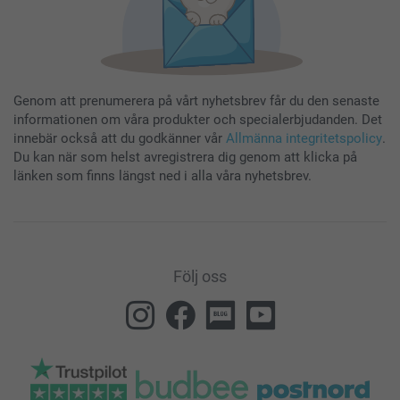
Genom att prenumerera på vårt nyhetsbrev får du den senaste
informationen om våra produkter och specialerbjudanden. Det
innebär också att du godkänner vår
Allmänna integritetspolicy
.
Du kan när som helst avregistrera dig genom att klicka på
länken som finns längst ned i alla våra nyhetsbrev.
Följ oss