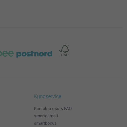
Kundservice
Kontakta oss & FAQ
smartgaranti
smartbonus