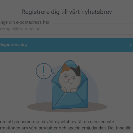
Registrera dig till vårt nyhetsbrev
nge din e-postadress här
Registrera dig
om att prenumerera på vårt nyhetsbrev får du den senaste
ormationen om våra produkter och specialerbjudanden. Det innebär