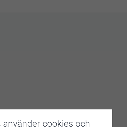
 använder cookies och