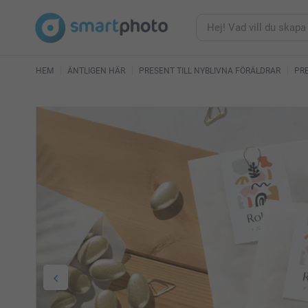
HEM
ÄNTLIGEN HÄR
PRESENT TILL NYBLIVNA FÖRÄLDRAR
PRE