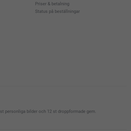
Priser & betalning
Status på beställningar
2 st personliga bilder och 12 st droppformade gem.