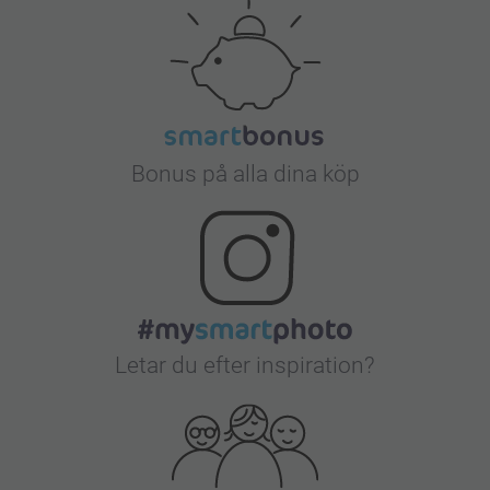
Bonus på alla dina köp
Letar du efter inspiration?