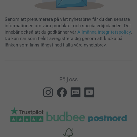
Genom att prenumerera på vårt nyhetsbrev får du den senaste
informationen om våra produkter och specialerbjudanden. Det
innebär också att du godkänner vår
Allmänna integritetspolicy
.
Du kan när som helst avregistrera dig genom att klicka på
länken som finns längst ned i alla våra nyhetsbrev.
Följ oss