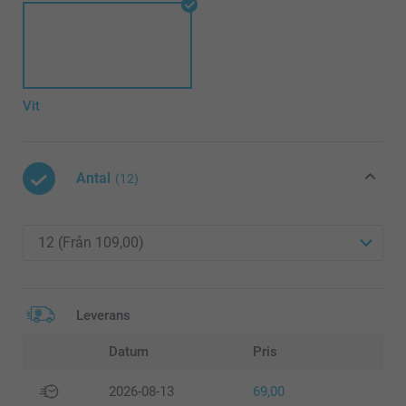
Vit
Antal
(12)
Leverans
Datum
Pris
2026-08-13
69,00