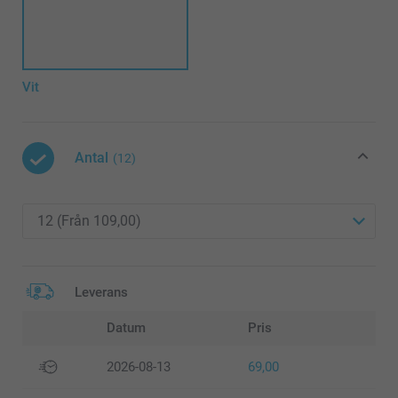
Vit
Antal
(12)
Leverans
Datum
Pris
2026-08-13
69,00