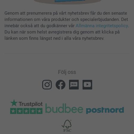
Genom att prenumerera på vårt nyhetsbrev får du den senaste
informationen om våra produkter och specialerbjudanden. Det
innebär också att du godkänner vår
Allmänna integritetspolicy
.
Du kan när som helst avregistrera dig genom att klicka på
länken som finns längst ned i alla våra nyhetsbrev.
Följ oss