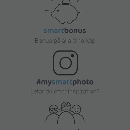
Bonus på alla dina köp
Letar du efter inspiration?