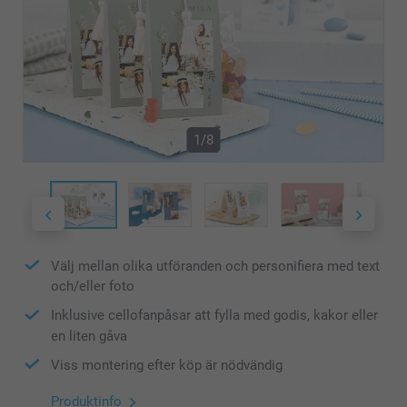
1/8
Välj mellan olika utföranden och personifiera med text
och/eller foto
Inklusive cellofanpåsar att fylla med godis, kakor eller
en liten gåva
Viss montering efter köp är nödvändig
Produktinfo