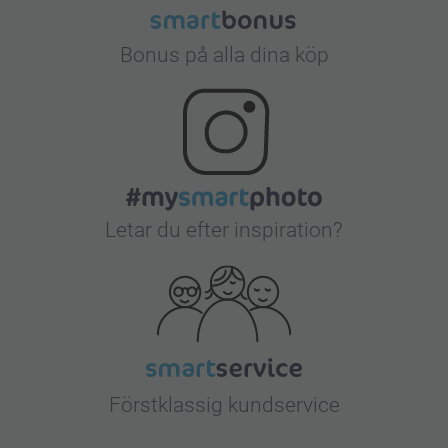
Bonus på alla dina köp
Letar du efter inspiration?
Förstklassig kundservice