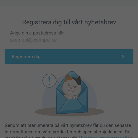
Registrera dig till vårt nyhetsbrev
Ange din e-postadress här
Registrera dig
Genom att prenumerera på vårt nyhetsbrev får du den senaste
informationen om våra produkter och specialerbjudanden. Det