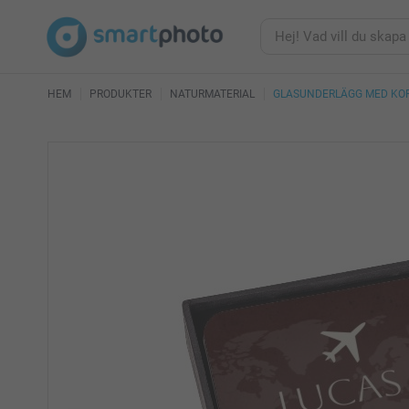
HEM
PRODUKTER
NATURMATERIAL
GLASUNDERLÄGG MED KO