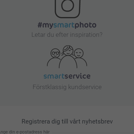
Letar du efter inspiration?
Förstklassig kundservice
Registrera dig till vårt nyhetsbrev
nge din e-postadress här