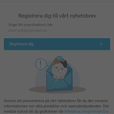
Registrera dig till vårt nyhetsbrev
Ange din e-postadress här
Registrera dig
Genom att prenumerera på vårt nyhetsbrev får du den senaste
informationen om våra produkter och specialerbjudanden. Det
innebär också att du godkänner vår
Allmänna integritetspolicy
.