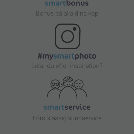
Bonus på alla dina köp
Letar du efter inspiration?
Förstklassig kundservice