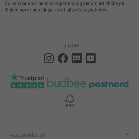
Du kan när som helst avregistrera dig genom att klicka på
länken som finns längst ned i alla våra nyhetsbrev.
Följ oss
Våra produkter