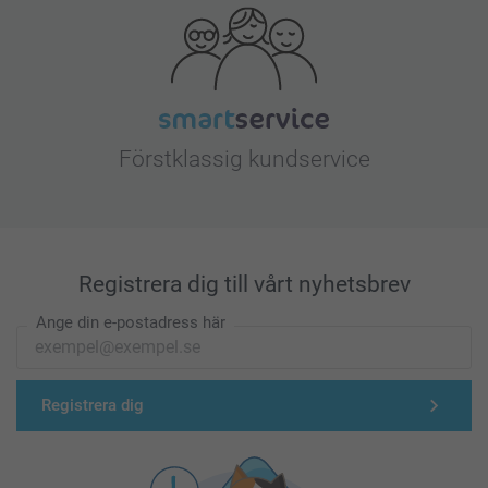
Förstklassig kundservice
Registrera dig till vårt nyhetsbrev
Ange din e-postadress här
Registrera dig