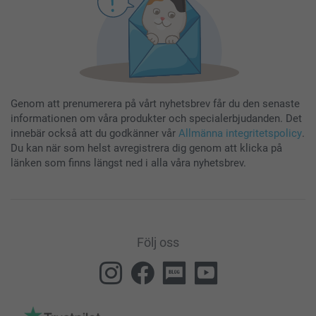
Genom att prenumerera på vårt nyhetsbrev får du den senaste
informationen om våra produkter och specialerbjudanden. Det
innebär också att du godkänner vår
Allmänna integritetspolicy
.
Du kan när som helst avregistrera dig genom att klicka på
länken som finns längst ned i alla våra nyhetsbrev.
Följ oss