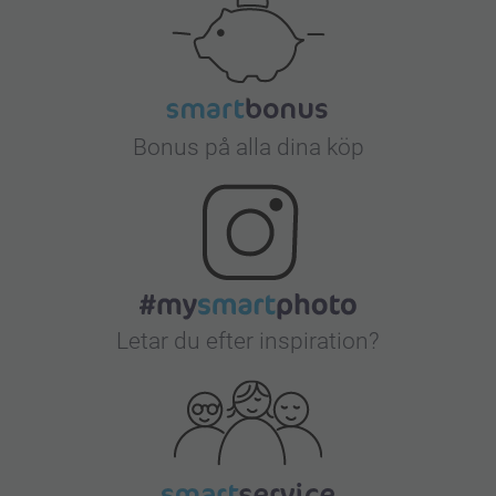
Bonus på alla dina köp
Letar du efter inspiration?