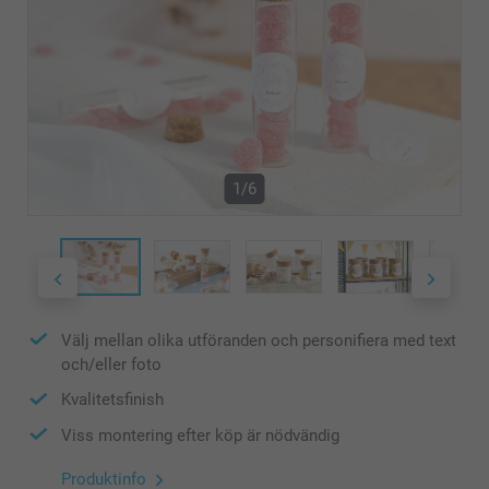
1/6
Välj mellan olika utföranden och personifiera med text
och/eller foto
Kvalitetsfinish
Viss montering efter köp är nödvändig
Produktinfo