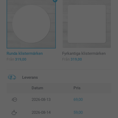
Runda klistermärken
Fyrkantiga klistermärken
Från
319,00
Från
319,00
Leverans
Datum
Pris
2026-08-13
69,00
2026-08-14
59,00