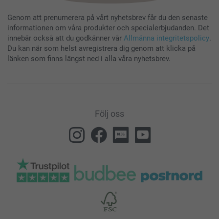
Genom att prenumerera på vårt nyhetsbrev får du den senaste
informationen om våra produkter och specialerbjudanden. Det
innebär också att du godkänner vår
Allmänna integritetspolicy
.
Du kan när som helst avregistrera dig genom att klicka på
länken som finns längst ned i alla våra nyhetsbrev.
Följ oss