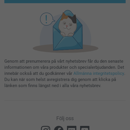
Genom att prenumerera på vårt nyhetsbrev får du den senaste
informationen om våra produkter och specialerbjudanden. Det
innebär också att du godkänner vår
Allmänna integritetspolicy
.
Du kan när som helst avregistrera dig genom att klicka på
länken som finns längst ned i alla våra nyhetsbrev.
Följ oss