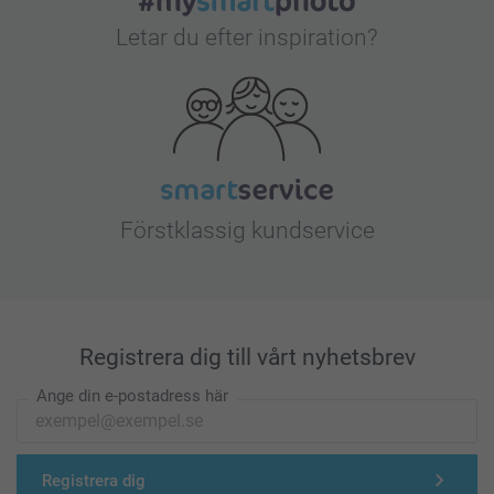
Letar du efter inspiration?
Förstklassig kundservice
Registrera dig till vårt nyhetsbrev
Ange din e-postadress här
Registrera dig