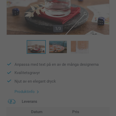
1/3
Anpassa med text på en av de många designerna
Kvalitetsgravyr
Njut av en elegant dryck
Produktinfo
Leverans
Datum
Pris